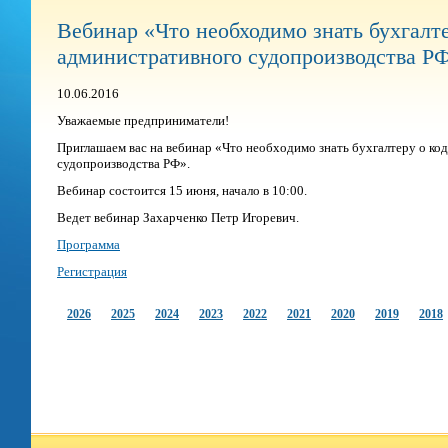
Вебинар «Что необходимо знать бухгалте
административного судопроизводства Р
10.06.2016
Уважаемые предприниматели!
Приглашаем вас на вебинар «Что необходимо знать бухгалтеру о ко
судопроизводства РФ».
Вебинар состоится 15 июня, начало в 10:00.
Ведет вебинар Захарченко Петр Игоревич.
Программа
Регистрация
2026
2025
2024
2023
2022
2021
2020
2019
2018